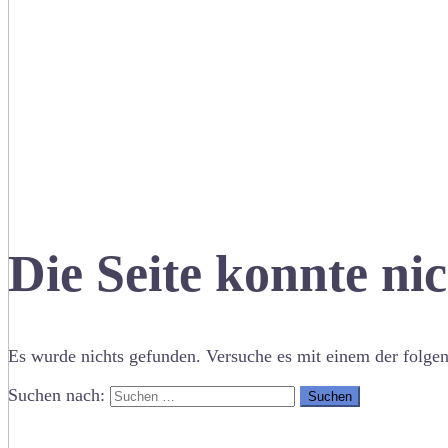
Die Seite konnte ni
Es wurde nichts gefunden. Versuche es mit einem der folge
Suchen nach: