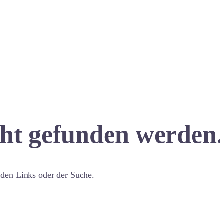
cht gefunden werden
nden Links oder der Suche.