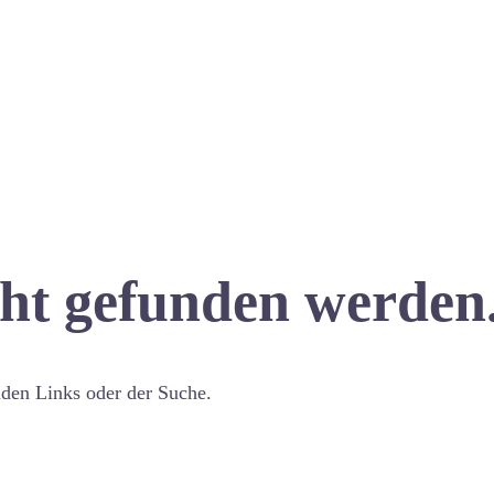
cht gefunden werden
nden Links oder der Suche.