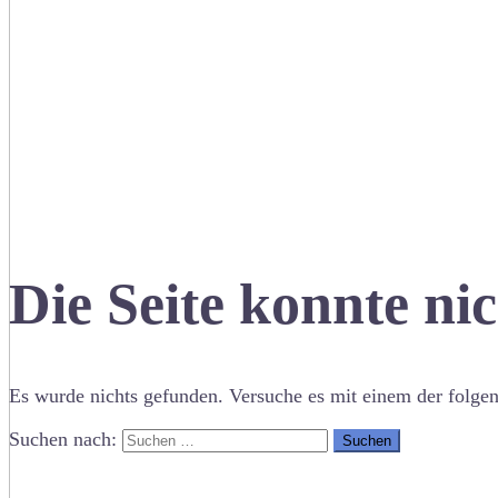
Die Seite konnte ni
Es wurde nichts gefunden. Versuche es mit einem der folge
Suchen nach: