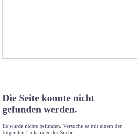
Die Seite konnte nicht
gefunden werden.
Es wurde nichts gefunden. Versuche es mit einem der
folgenden Links oder der Suche.