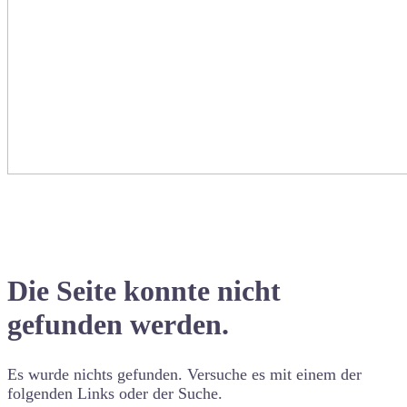
Die Seite konnte nicht
gefunden werden.
Es wurde nichts gefunden. Versuche es mit einem der
folgenden Links oder der Suche.