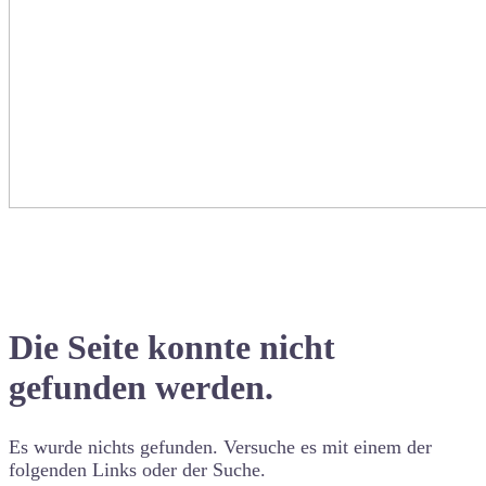
Die Seite konnte nicht
gefunden werden.
Es wurde nichts gefunden. Versuche es mit einem der
folgenden Links oder der Suche.