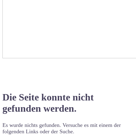
Die Seite konnte nicht
gefunden werden.
Es wurde nichts gefunden. Versuche es mit einem der
folgenden Links oder der Suche.