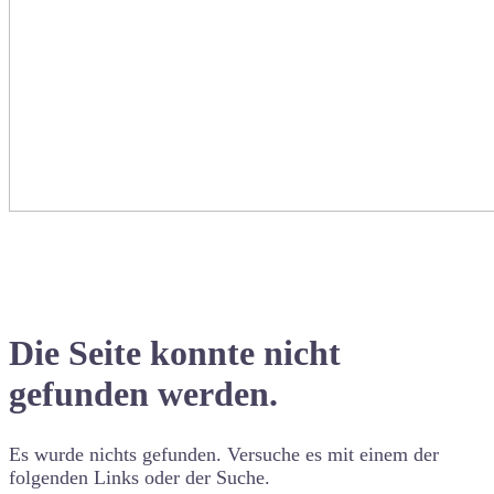
Die Seite konnte nicht
gefunden werden.
Es wurde nichts gefunden. Versuche es mit einem der
folgenden Links oder der Suche.