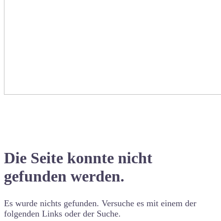
Die Seite konnte nicht
gefunden werden.
Es wurde nichts gefunden. Versuche es mit einem der
folgenden Links oder der Suche.