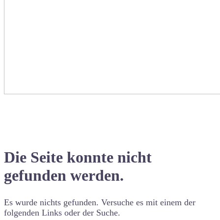
Die Seite konnte nicht
gefunden werden.
Es wurde nichts gefunden. Versuche es mit einem der
folgenden Links oder der Suche.