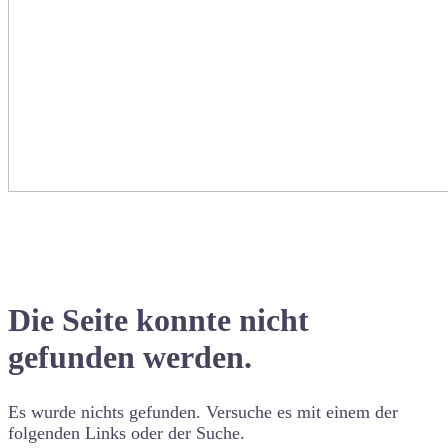
Die Seite konnte nicht
gefunden werden.
Es wurde nichts gefunden. Versuche es mit einem der
folgenden Links oder der Suche.