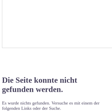
Die Seite konnte nicht
gefunden werden.
Es wurde nichts gefunden. Versuche es mit einem der
folgenden Links oder der Suche.