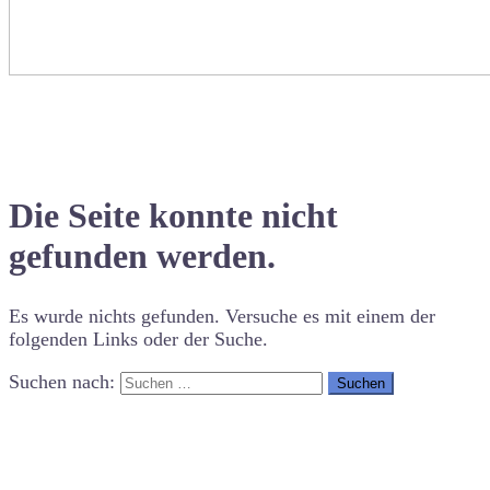
Die Seite konnte nicht
gefunden werden.
Es wurde nichts gefunden. Versuche es mit einem der
folgenden Links oder der Suche.
Suchen nach: