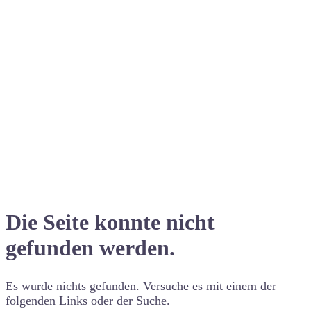
Die Seite konnte nicht
gefunden werden.
Es wurde nichts gefunden. Versuche es mit einem der
folgenden Links oder der Suche.