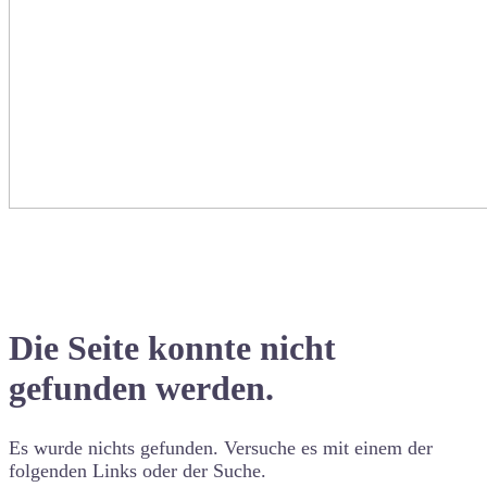
Die Seite konnte nicht
gefunden werden.
Es wurde nichts gefunden. Versuche es mit einem der
folgenden Links oder der Suche.