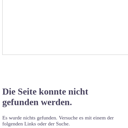
Die Seite konnte nicht
gefunden werden.
Es wurde nichts gefunden. Versuche es mit einem der
folgenden Links oder der Suche.