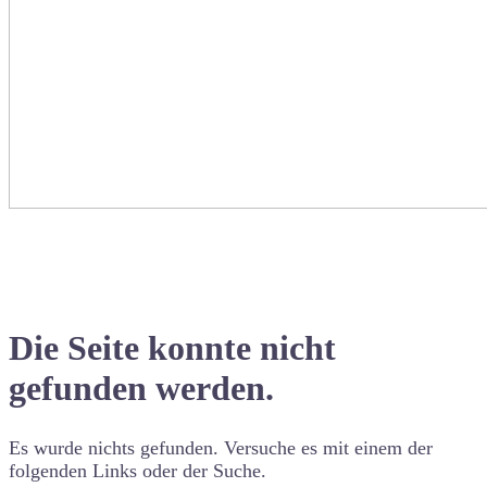
Die Seite konnte nicht
gefunden werden.
Es wurde nichts gefunden. Versuche es mit einem der
folgenden Links oder der Suche.