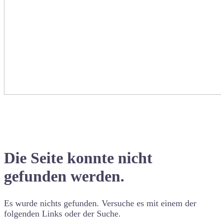
Die Seite konnte nicht
gefunden werden.
Es wurde nichts gefunden. Versuche es mit einem der
folgenden Links oder der Suche.