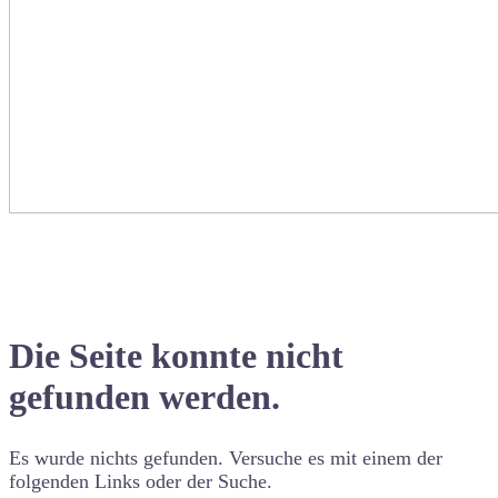
Die Seite konnte nicht
gefunden werden.
Es wurde nichts gefunden. Versuche es mit einem der
folgenden Links oder der Suche.