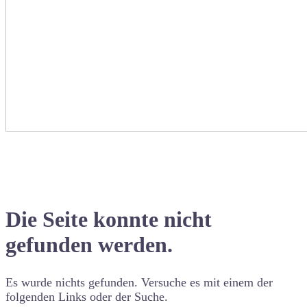
Die Seite konnte nicht
gefunden werden.
Es wurde nichts gefunden. Versuche es mit einem der
folgenden Links oder der Suche.