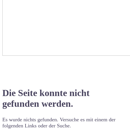
Die Seite konnte nicht
gefunden werden.
Es wurde nichts gefunden. Versuche es mit einem der
folgenden Links oder der Suche.