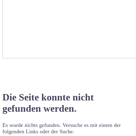
Die Seite konnte nicht
gefunden werden.
Es wurde nichts gefunden. Versuche es mit einem der
folgenden Links oder der Suche.