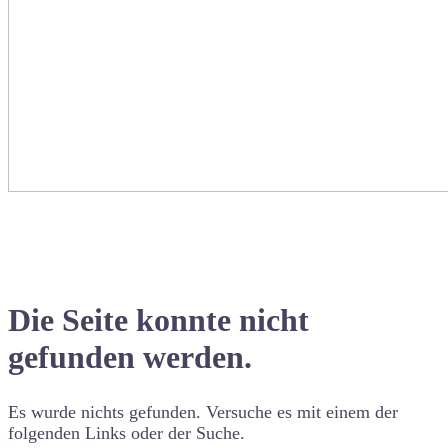
Die Seite konnte nicht
gefunden werden.
Es wurde nichts gefunden. Versuche es mit einem der
folgenden Links oder der Suche.