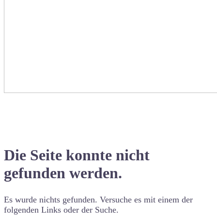
Die Seite konnte nicht
gefunden werden.
Es wurde nichts gefunden. Versuche es mit einem der
folgenden Links oder der Suche.