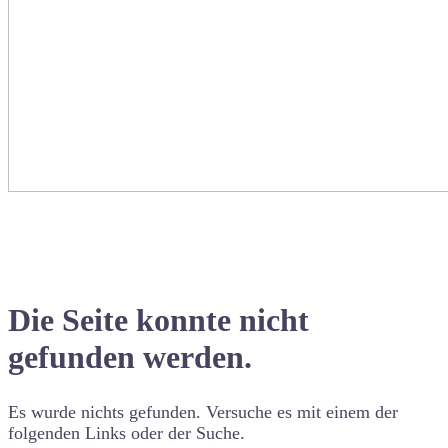
Die Seite konnte nicht
gefunden werden.
Es wurde nichts gefunden. Versuche es mit einem der
folgenden Links oder der Suche.