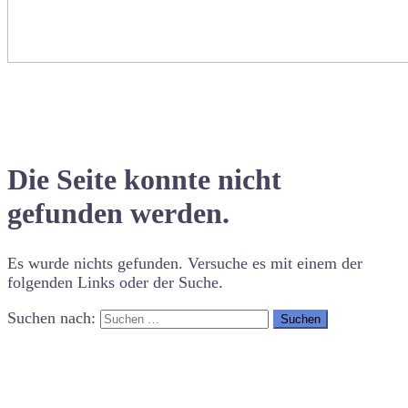
Die Seite konnte nicht
gefunden werden.
Es wurde nichts gefunden. Versuche es mit einem der
folgenden Links oder der Suche.
Suchen nach: