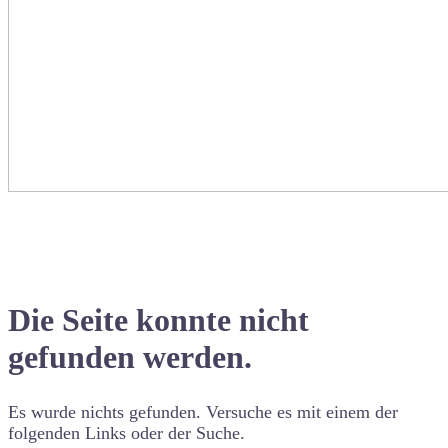
Die Seite konnte nicht
gefunden werden.
Es wurde nichts gefunden. Versuche es mit einem der
folgenden Links oder der Suche.