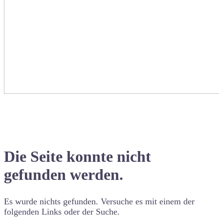
Die Seite konnte nicht
gefunden werden.
Es wurde nichts gefunden. Versuche es mit einem der
folgenden Links oder der Suche.