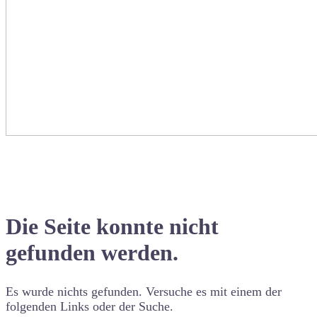
Die Seite konnte nicht
gefunden werden.
Es wurde nichts gefunden. Versuche es mit einem der
folgenden Links oder der Suche.