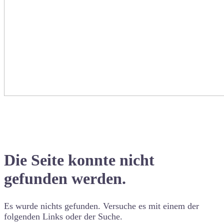
Die Seite konnte nicht
gefunden werden.
Es wurde nichts gefunden. Versuche es mit einem der
folgenden Links oder der Suche.