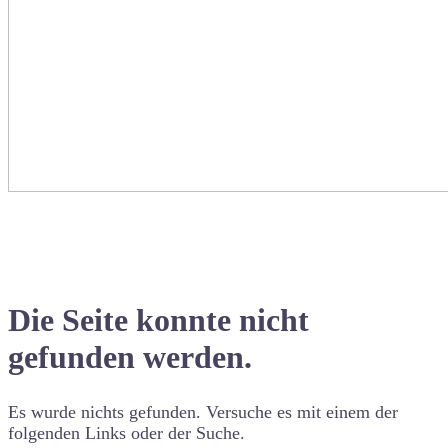
Die Seite konnte nicht
gefunden werden.
Es wurde nichts gefunden. Versuche es mit einem der
folgenden Links oder der Suche.