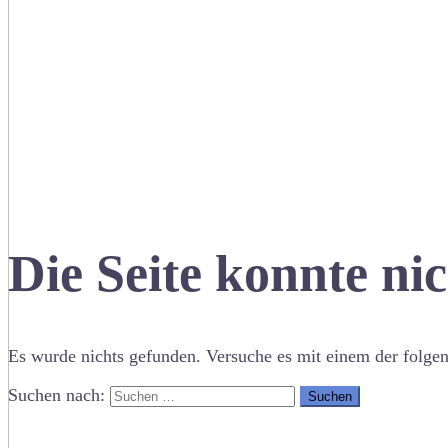
Die Seite konnte ni
Es wurde nichts gefunden. Versuche es mit einem der folge
Suchen nach: