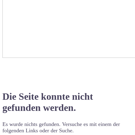
Die Seite konnte nicht
gefunden werden.
Es wurde nichts gefunden. Versuche es mit einem der
folgenden Links oder der Suche.