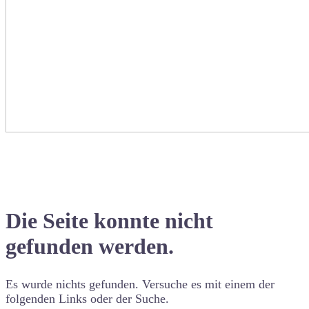
Die Seite konnte nicht
gefunden werden.
Es wurde nichts gefunden. Versuche es mit einem der
folgenden Links oder der Suche.