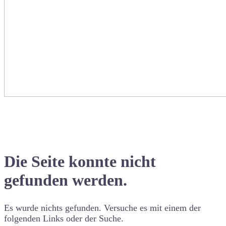
Die Seite konnte nicht
gefunden werden.
Es wurde nichts gefunden. Versuche es mit einem der
folgenden Links oder der Suche.