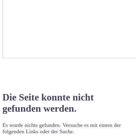
Die Seite konnte nicht
gefunden werden.
Es wurde nichts gefunden. Versuche es mit einem der
folgenden Links oder der Suche.