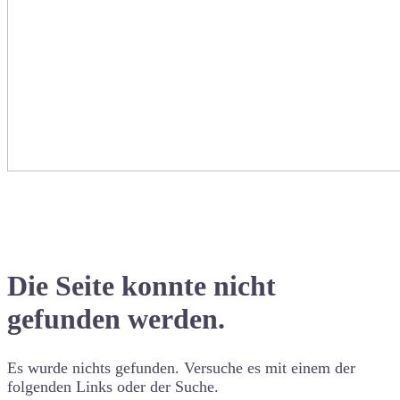
Die Seite konnte nicht
gefunden werden.
Es wurde nichts gefunden. Versuche es mit einem der
folgenden Links oder der Suche.