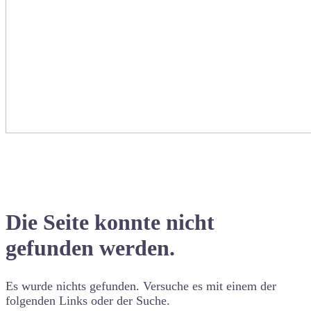
Die Seite konnte nicht
gefunden werden.
Es wurde nichts gefunden. Versuche es mit einem der
folgenden Links oder der Suche.