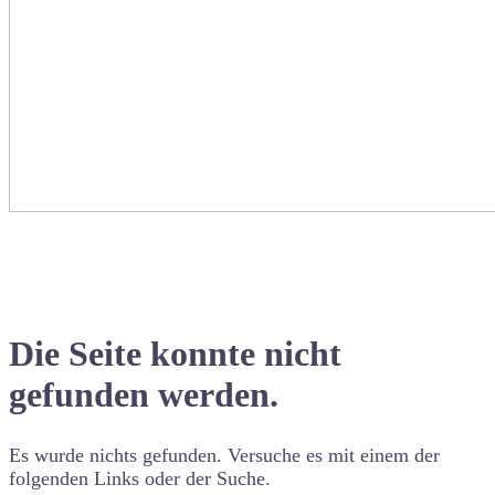
Die Seite konnte nicht
gefunden werden.
Es wurde nichts gefunden. Versuche es mit einem der
folgenden Links oder der Suche.