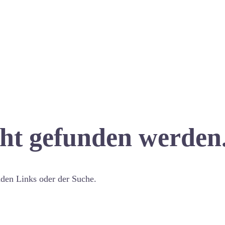
cht gefunden werden
nden Links oder der Suche.