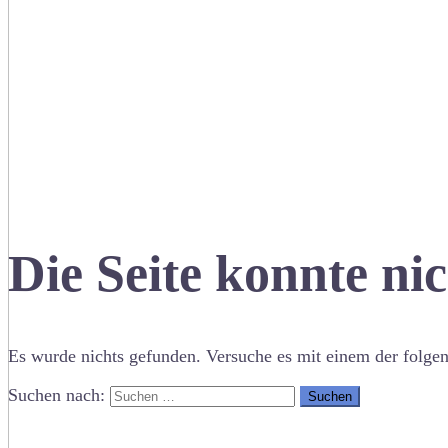
Die Seite konnte ni
Es wurde nichts gefunden. Versuche es mit einem der folge
Suchen nach: