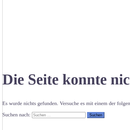
Die Seite konnte ni
Es wurde nichts gefunden. Versuche es mit einem der folge
Suchen nach: