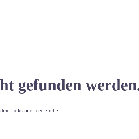
cht gefunden werden
nden Links oder der Suche.