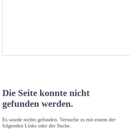
Die Seite konnte nicht
gefunden werden.
Es wurde nichts gefunden. Versuche es mit einem der
folgenden Links oder der Suche.