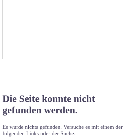
Die Seite konnte nicht
gefunden werden.
Es wurde nichts gefunden. Versuche es mit einem der
folgenden Links oder der Suche.