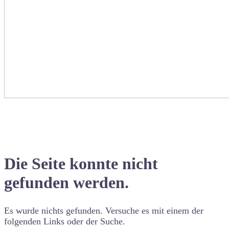
Die Seite konnte nicht
gefunden werden.
Es wurde nichts gefunden. Versuche es mit einem der
folgenden Links oder der Suche.