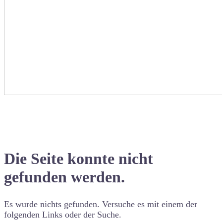
Die Seite konnte nicht
gefunden werden.
Es wurde nichts gefunden. Versuche es mit einem der
folgenden Links oder der Suche.