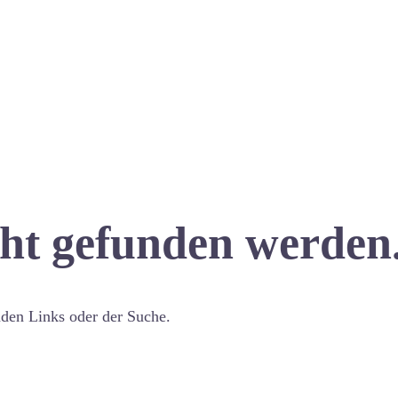
cht gefunden werden
nden Links oder der Suche.