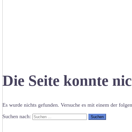
Die Seite konnte ni
Es wurde nichts gefunden. Versuche es mit einem der folge
Suchen nach: