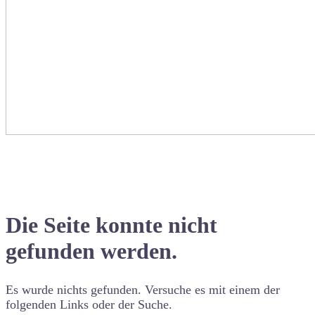
Die Seite konnte nicht
gefunden werden.
Es wurde nichts gefunden. Versuche es mit einem der
folgenden Links oder der Suche.