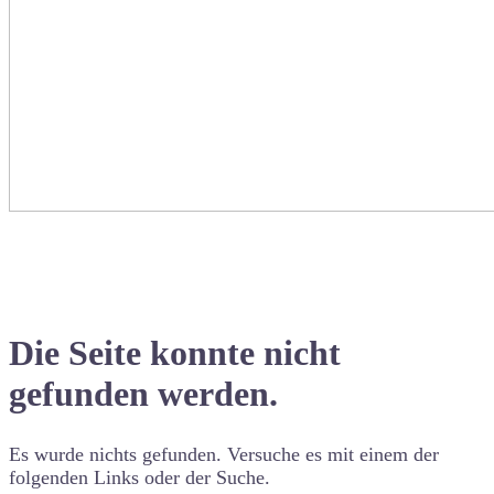
Die Seite konnte nicht
gefunden werden.
Es wurde nichts gefunden. Versuche es mit einem der
folgenden Links oder der Suche.