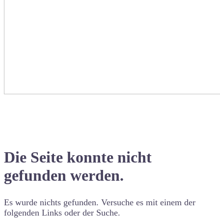
Die Seite konnte nicht
gefunden werden.
Es wurde nichts gefunden. Versuche es mit einem der
folgenden Links oder der Suche.