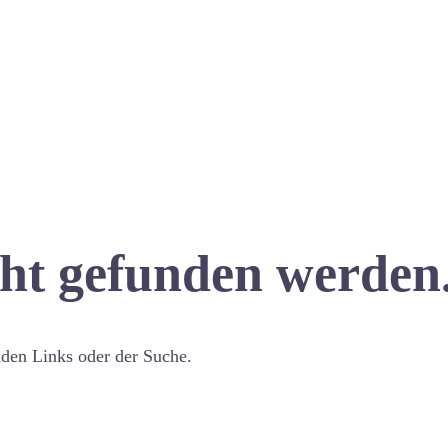
cht gefunden werden
nden Links oder der Suche.