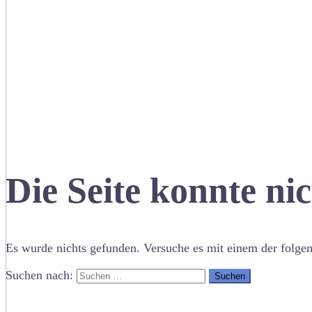
Die Seite konnte ni
Es wurde nichts gefunden. Versuche es mit einem der folge
Suchen nach: