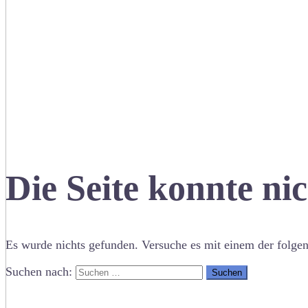
Die Seite konnte ni
Es wurde nichts gefunden. Versuche es mit einem der folge
Suchen nach: