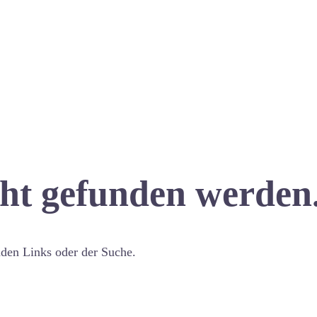
cht gefunden werden
nden Links oder der Suche.